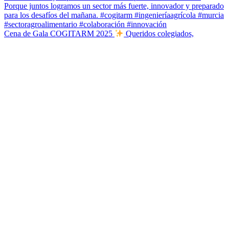
Cena de Gala COGITARM 2025
Queridos colegiados,