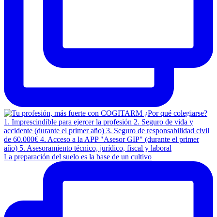
La preparación del suelo es la base de un cultivo