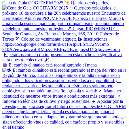
Cena de Gala COGITARM 2025
Queridos colegiados,
El cambio climático está reconfigurando el mapa