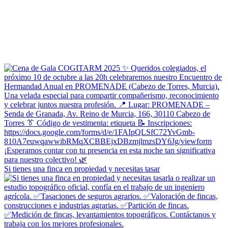
Si tienes una finca en propiedad y necesitas tasar