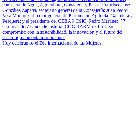
Hoy celebramos el Día Internacional de las Mujeres