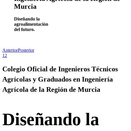
Murcia
Diseñando la
agroalimentación
del futuro.
Cogitarm
Noticias
Anterior
Posterior
1
2
Colegio Oficial de Ingenieros Técnicos
Agrícolas y Graduados en Ingeniería
Agrícola de la Región de Murcia
Diseñando la