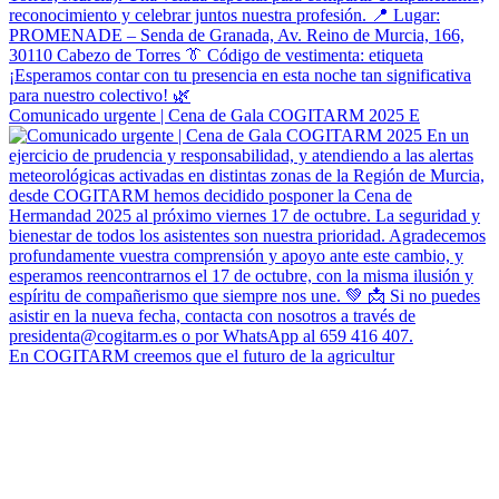
Comunicado urgente | Cena de Gala COGITARM 2025 E
En COGITARM creemos que el futuro de la agricultur