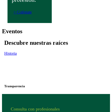
> Colégiate
Eventos
Descubre nuestras raíces
Historia
Nuestros
principios
Transparencia
Consulta con profesionales