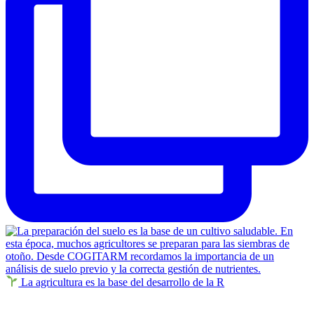
La agricultura es la base del desarrollo de la R