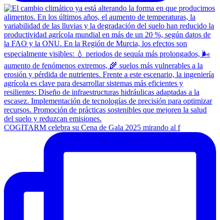
COGITARM celebra su Cena de Gala 2025 mirando al f