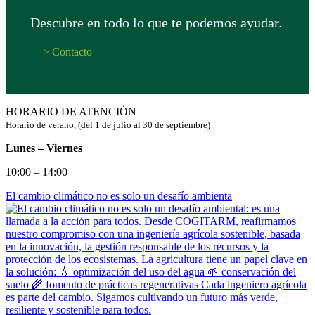
Descubre en todo lo que te podemos ayudar.
> Contacto
HORARIO DE ATENCIÓN
Horario de verano, (del 1 de julio al 30 de septiembre)
Lunes – Viernes
10:00 – 14:00
El cambio climático no es solo un desafío ambienta