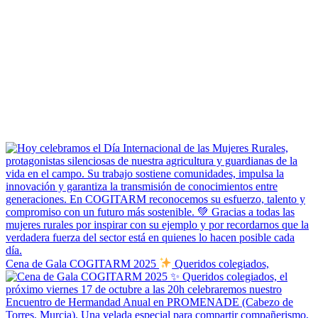
Cena de Gala COGITARM 2025
Queridos colegiados,