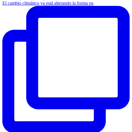
El cambio climático ya está alterando la forma en