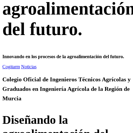
agroalimentació
del futuro.
Innovando en los procesos de la agroalimentación del futuro.
Cogitarm
Noticias
Colegio Oficial de Ingenieros Técnicos Agrícolas y
Graduados en Ingeniería Agrícola de la Región de
Murcia
Diseñando la