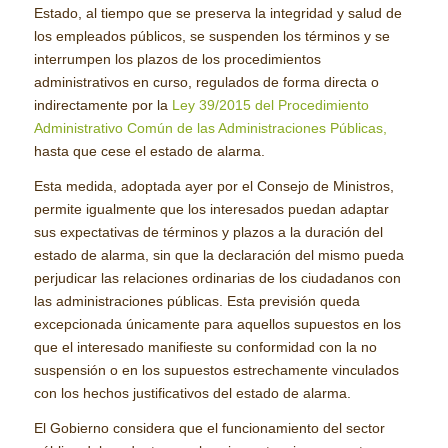
Estado, al tiempo que se preserva la integridad y salud de
los empleados públicos, se suspenden los términos y se
interrumpen los plazos de los procedimientos
administrativos en curso, regulados de forma directa o
indirectamente por la
Ley 39/2015 del Procedimiento
Administrativo Común de las Administraciones Públicas,
hasta que cese el estado de alarma.
Esta medida, adoptada ayer por el Consejo de Ministros,
permite igualmente que los interesados puedan adaptar
sus expectativas de términos y plazos a la duración del
estado de alarma, sin que la declaración del mismo pueda
perjudicar las relaciones ordinarias de los ciudadanos con
las administraciones públicas. Esta previsión queda
excepcionada únicamente para aquellos supuestos en los
que el interesado manifieste su conformidad con la no
suspensión o en los supuestos estrechamente vinculados
con los hechos justificativos del estado de alarma.
El Gobierno considera que el funcionamiento del sector