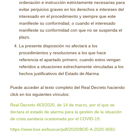
ordenación e instrucción estrictamente necesarias para
evitar perjuicios graves en los derechos e intereses del
interesado en el procedimiento y siempre que este
manifieste su conformidad, o cuando el interesado
manifieste su conformidad con que no se suspenda el
plazo.
La presente disposición no afectará a los
procedimientos y resoluciones a los que hace
referencia el apartado primero, cuando estos vengan
referidos a situaciones estrechamente vinculadas a los
hechos justificativos del Estado de Alarma.
Puede acceder al texto completo del Real Decreto haciendo
click en los siguientes vínculos:
Real Decreto 463/2020, de 14 de marzo, por el que se
declara el estado de alarma para la gestión de la situación
de crisis sanitaria ocasionada por el COVID-19
.
https://www.boe.es/buscar/pdf/2020/BOE-A-2020-3692-