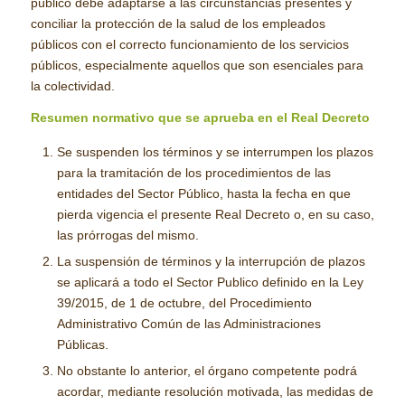
público debe adaptarse a las circunstancias presentes y
conciliar la protección de la salud de los empleados
públicos con el correcto funcionamiento de los servicios
públicos, especialmente aquellos que son esenciales para
la colectividad.
Resumen normativo que se aprueba en el Real Decreto
Se suspenden los términos y se interrumpen los plazos
para la tramitación de los procedimientos de las
entidades del Sector Público, hasta la fecha en que
pierda vigencia el presente Real Decreto o, en su caso,
las prórrogas del mismo.
La suspensión de términos y la interrupción de plazos
se aplicará a todo el Sector Publico definido en la Ley
39/2015, de 1 de octubre, del Procedimiento
Administrativo Común de las Administraciones
Públicas.
No obstante lo anterior, el órgano competente podrá
acordar, mediante resolución motivada, las medidas de