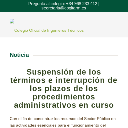
Pregunta al colegio: +34 968 233 412 |
secretaria@cogitarm.es
Noticia
Suspensión de los
términos e interrupción de
los plazos de los
procedimientos
administrativos en curso
Con el fin de concentrar los recursos del Sector Público en
las actividades esenciales para el funcionamiento del