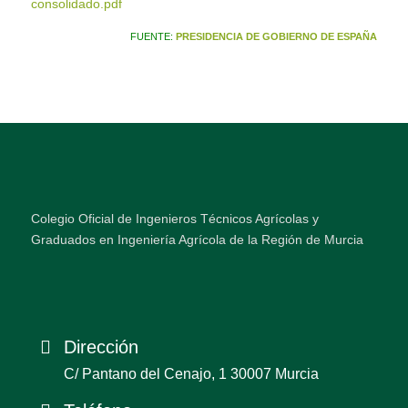
consolidado.pdf
FUENTE:
PRESIDENCIA DE GOBIERNO DE ESPAÑA
Colegio Oficial de Ingenieros Técnicos Agrícolas y
Graduados en Ingeniería Agrícola de la Región de Murcia
Dirección
C/ Pantano del Cenajo, 1 30007 Murcia