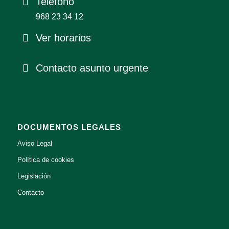
Teléfono
968 23 34 12
Ver horarios
Contacto asunto urgente
DOCUMENTOS LEGALES
Aviso Legal
Política de cookies
Legislación
Contacto