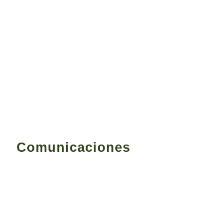
Comunicaciones