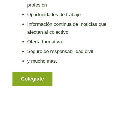
profesión
Oportunidades de trabajo
Información continua de noticias que
afectan al colectivo
Oferta formativa
Seguro de responsabilidad civil
y mucho mas.
Colégiate