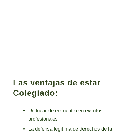
Las ventajas de estar
Colegiado:
Un lugar de encuentro en eventos
profesionales
La defensa legítima de derechos de la